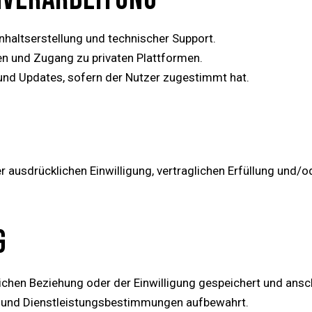
Inhaltserstellung und technischer Support.
 und Zugang zu privaten Plattformen.
und Updates, sofern der Nutzer zugestimmt hat.
r ausdrücklichen Einwilligung, vertraglichen Erfüllung und/od
G
lichen Beziehung oder der Einwilligung gespeichert und ansc
 und Dienstleistungsbestimmungen aufbewahrt.