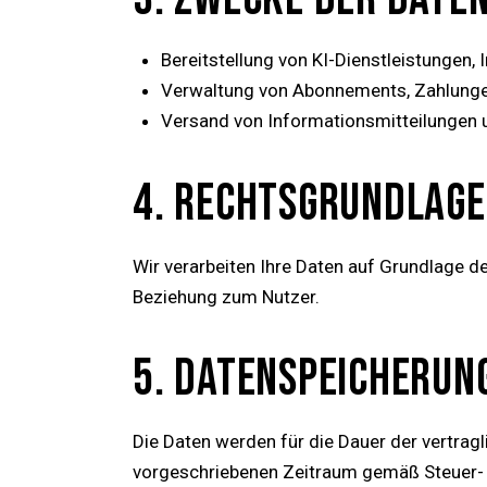
Bereitstellung von KI-Dienstleistungen, 
Verwaltung von Abonnements, Zahlungen
Versand von Informationsmitteilungen 
4. RECHTSGRUNDLAGE
Wir verarbeiten Ihre Daten auf Grundlage de
Beziehung zum Nutzer.
5. DATENSPEICHERUN
Die Daten werden für die Dauer der vertrag
vorgeschriebenen Zeitraum gemäß Steuer-