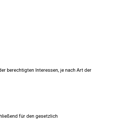
er berechtigten Interessen, je nach Art der
hließend für den gesetzlich