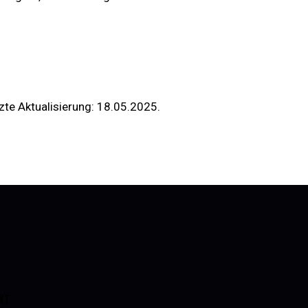
zte Aktualisierung: 18.05.2025.
KT