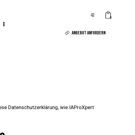
0
ANGEBOT ANFORDERN
ese Datenschutzerklärung, wie IAProXpert