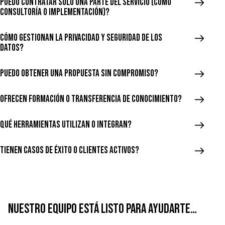
Puedo contratar solo una parte del servicio (como
consultoría o implementación)?
Cómo gestionan la privacidad y seguridad de los
datos?
Puedo obtener una propuesta sin compromiso?
Ofrecen formación o transferencia de conocimiento?
Qué herramientas utilizan o integran?
Tienen casos de éxito o clientes activos?
NUESTRO EQUIPO ESTÁ LISTO PARA AYUDARTE…