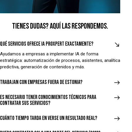
TIENES DUDAS?
AQUÍ LAS RESPONDEMOS.
Qué servicios ofrece IA ProXpert exactamente?
Ayudamos a empresas a implementar IA de forma
estratégica: automatización de procesos, asistentes, analítica
predictiva, generación de contenidos y más.
Trabajan con empresas fuera de Estonia?
Es necesario tener conocimientos técnicos para
contratar sus servicios?
Cuánto tiempo tarda en verse un resultado real?