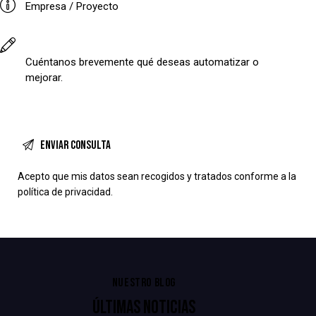
Acepto que mis datos sean
recogidos y tratados
conforme a la
política de privacidad.
NUESTRO BLOG
ÚLTIMAS NOTICIAS