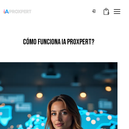
0
CÓMO FUNCIONA IA PROXPERT?