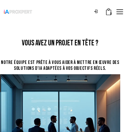
0
VOUS AVEZ UN PROJET EN TÊTE ?
NOTRE ÉQUIPE EST PRÊTE À VOUS AIDER À METTRE EN ŒUVRE DES
SOLUTIONS D’IA ADAPTÉES À VOS OBJECTIFS RÉELS.