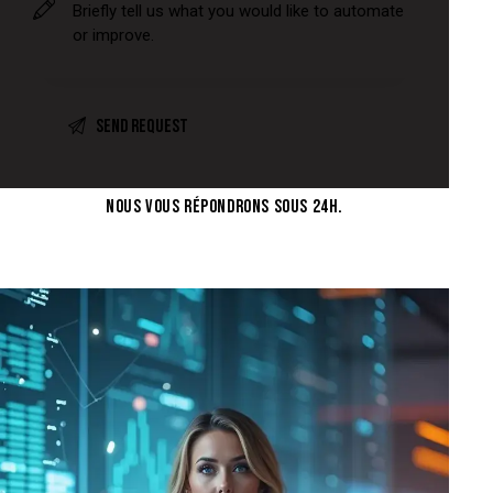
NOUS VOUS RÉPONDRONS SOUS 24H.