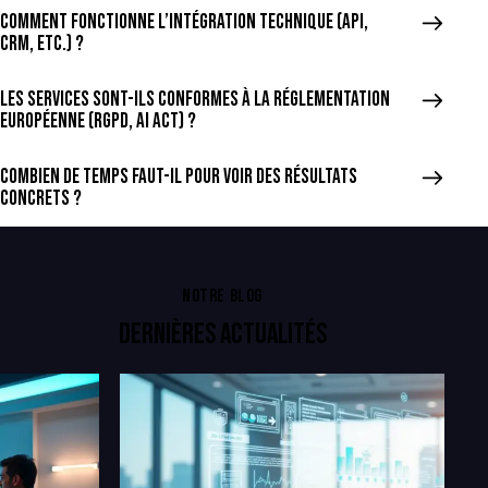
Comment fonctionne l’intégration technique (API,
CRM, etc.) ?
Les services sont-ils conformes à la réglementation
européenne (RGPD, AI Act) ?
Combien de temps faut-il pour voir des résultats
concrets ?
NOTRE BLOG
DERNIÈRES ACTUALITÉS