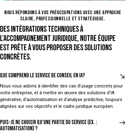
NOUS RÉPONDONS À VOS PRÉOCCUPATIONS AVEC UNE APPROCHE
CLAIRE, PROFESSIONNELLE ET STRATÉGIQUE.
DES INTÉGRATIONS TECHNIQUES À
L’ACCOMPAGNEMENT JURIDIQUE, NOTRE ÉQUIPE
EST PRÊTE À VOUS PROPOSER DES SOLUTIONS
CONCRÈTES.
Que comprend le service de conseil en IA?
Nous vous aidons à identifier des cas d’usage concrets pour
votre entreprise, et à mettre en œuvre des solutions d’IA
générative, d’automatisation et d’analyse prédictive, toujours
alignées sur vos objectifs et le cadre juridique européen.
Puis-je ne choisir qu’une partie du service (ex. :
automatisation) ?