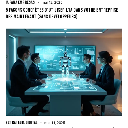
IA PARA EMPRESAS
mai 12, 2025
5 FAÇONS CONCRÈTES D’UTILISER L’IA DANS VOTRE ENTREPRISE
DÈS MAINTENANT (SANS DÉVELOPPEURS)
ESTRATEGIA DIGITAL
mai 11, 2025