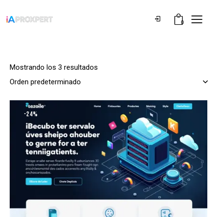
0
Mostrando los 3 resultados
-24%