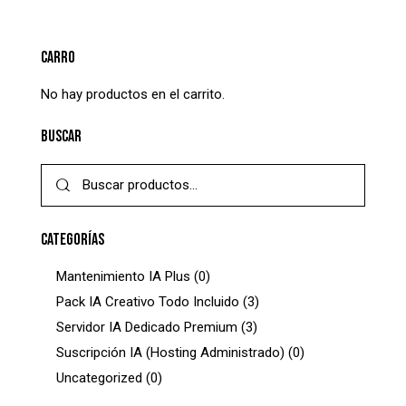
CARRO
No hay productos en el carrito.
BUSCAR
CATEGORÍAS
Mantenimiento IA Plus
(0)
Pack IA Creativo Todo Incluido
(3)
Servidor IA Dedicado Premium
(3)
Suscripción IA (Hosting Administrado)
(0)
Uncategorized
(0)