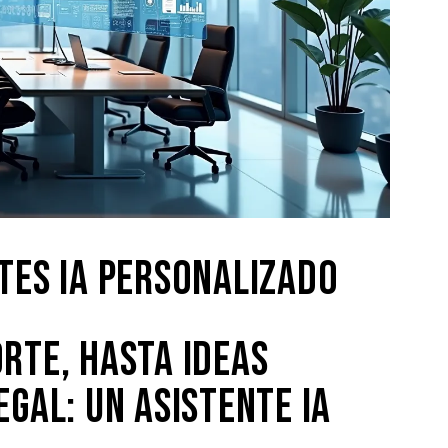
TES IA PERSONALIZADO
RTE, HASTA IDEAS
EGAL: UN ASISTENTE IA