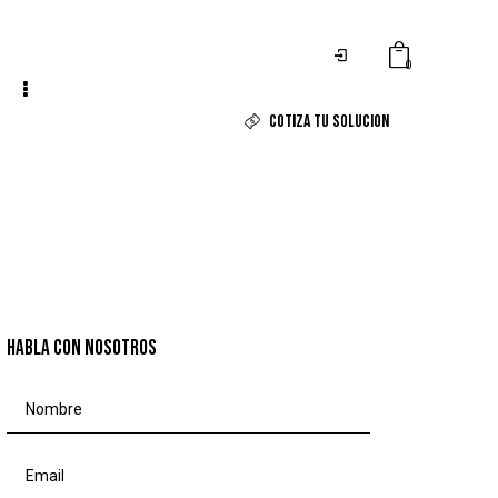
0
COTIZA TU SOLUCION
HABLA CON NOSOTROS