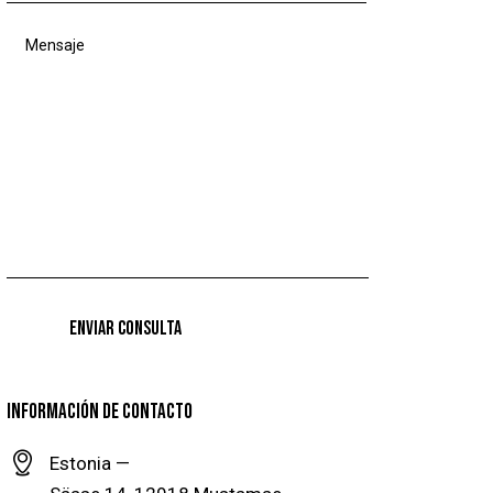
INFORMACIÓN DE CONTACTO
Estonia —