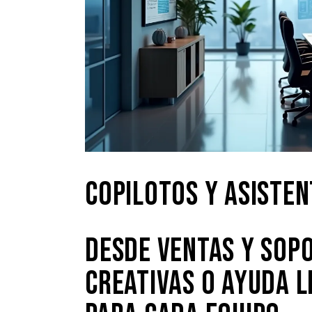
COPILOTOS Y ASISTEN
DESDE VENTAS Y SOPO
CREATIVAS O AYUDA L