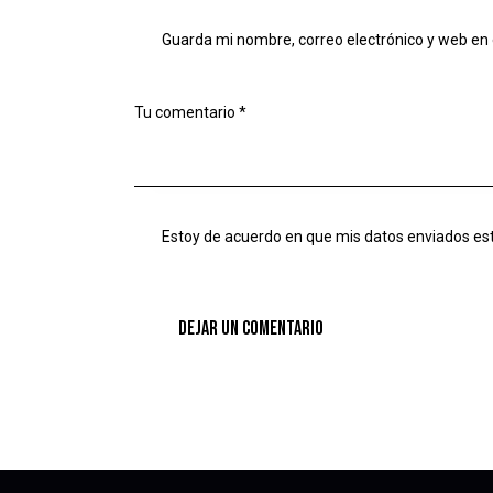
Guarda mi nombre, correo electrónico y web en
Estoy de acuerdo en que mis datos enviados es