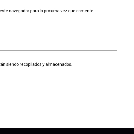
 este navegador para la próxima vez que comente.
tán siendo recopilados y almacenados.