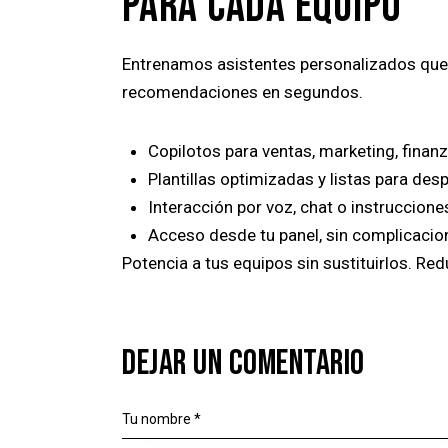
PARA CADA EQUIPO
Entrenamos asistentes personalizados que 
recomendaciones en segundos.
Copilotos para ventas, marketing, finanz
Plantillas optimizadas y listas para desp
Interacción por voz, chat o instruccione
Acceso desde tu panel, sin complicacio
Potencia a tus equipos sin sustituirlos. Re
DEJAR UN COMENTARIO