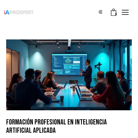
0
FORMACIÓN PROFESIONAL EN INTELIGENCIA
ARTIFICIAL APLICADA