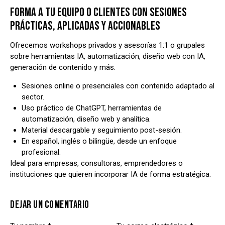
FORMA A TU EQUIPO O CLIENTES CON SESIONES
PRÁCTICAS, APLICADAS Y ACCIONABLES
Ofrecemos workshops privados y asesorías 1:1 o grupales
sobre herramientas IA, automatización, diseño web con IA,
generación de contenido y más.
Sesiones online o presenciales con contenido adaptado al
sector.
Uso práctico de ChatGPT, herramientas de
automatización, diseño web y analítica.
Material descargable y seguimiento post-sesión.
En español, inglés o bilingüe, desde un enfoque
profesional.
Ideal para empresas, consultoras, emprendedores o
instituciones que quieren incorporar IA de forma estratégica.
DEJAR UN COMENTARIO