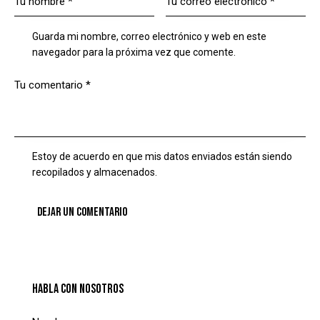
Guarda mi nombre, correo electrónico y web en este
navegador para la próxima vez que comente.
Estoy de acuerdo en que mis datos enviados están siendo
recopilados y almacenados.
HABLA CON NOSOTROS